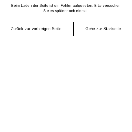
Beim Laden der Seite ist ein Fehler aufgetreten. Bitte versuchen
Sie es später noch einmal.
Zurück zur vorherigen Seite
Gehe zur Startseite