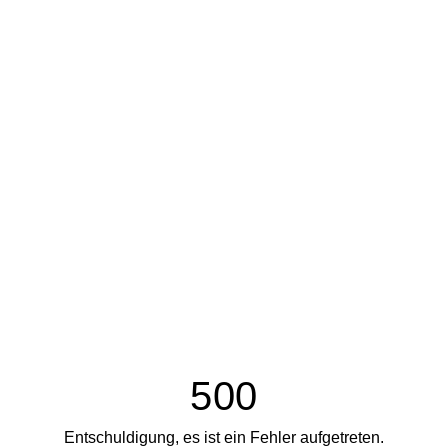
500
Entschuldigung, es ist ein Fehler aufgetreten.