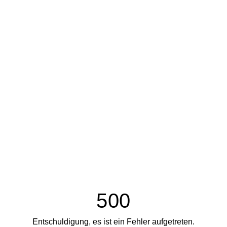
500
Entschuldigung, es ist ein Fehler aufgetreten.