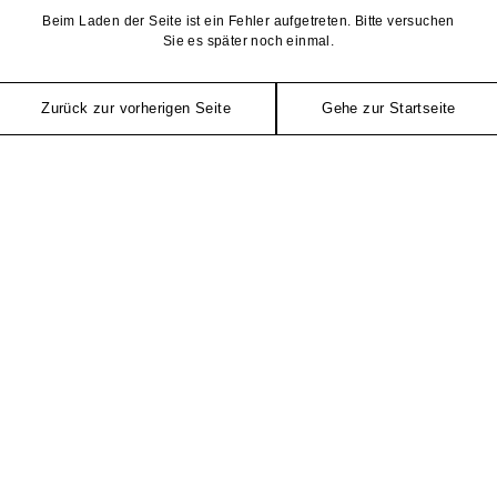
Beim Laden der Seite ist ein Fehler aufgetreten. Bitte versuchen
Sie es später noch einmal.
Zurück zur vorherigen Seite
Gehe zur Startseite