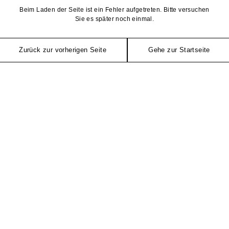
Beim Laden der Seite ist ein Fehler aufgetreten. Bitte versuchen
Sie es später noch einmal.
Zurück zur vorherigen Seite
Gehe zur Startseite