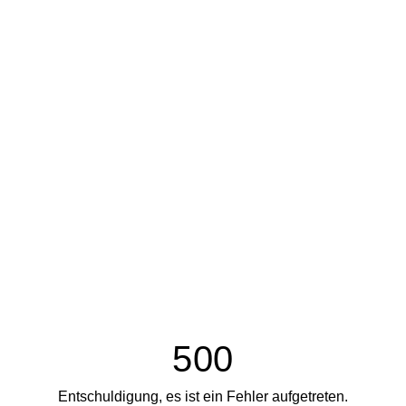
500
Entschuldigung, es ist ein Fehler aufgetreten.