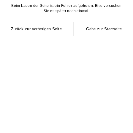
Beim Laden der Seite ist ein Fehler aufgetreten. Bitte versuchen
Sie es später noch einmal.
Zurück zur vorherigen Seite
Gehe zur Startseite