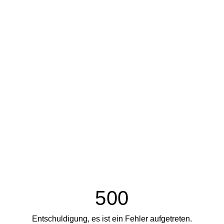
500
Entschuldigung, es ist ein Fehler aufgetreten.