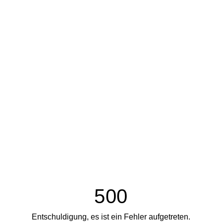
500
Entschuldigung, es ist ein Fehler aufgetreten.