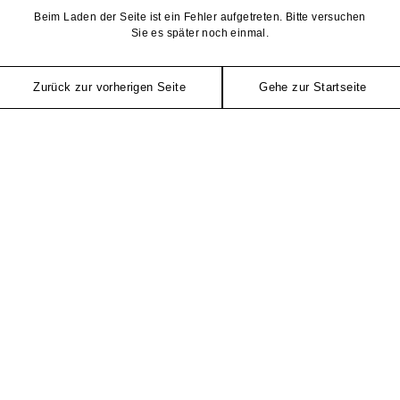
Beim Laden der Seite ist ein Fehler aufgetreten. Bitte versuchen
Sie es später noch einmal.
Zurück zur vorherigen Seite
Gehe zur Startseite