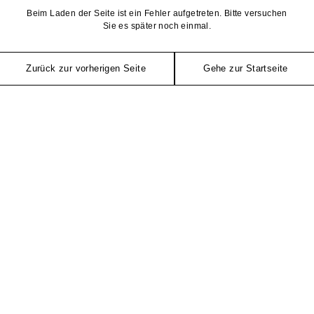
Beim Laden der Seite ist ein Fehler aufgetreten. Bitte versuchen
Sie es später noch einmal.
Zurück zur vorherigen Seite
Gehe zur Startseite