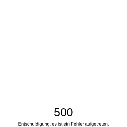
500
Entschuldigung, es ist ein Fehler aufgetreten.