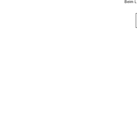
Beim L