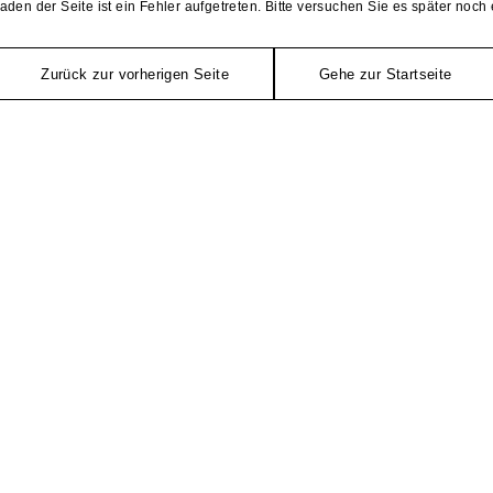
aden der Seite ist ein Fehler aufgetreten. Bitte versuchen Sie es später noch 
Zurück zur vorherigen Seite
Gehe zur Startseite