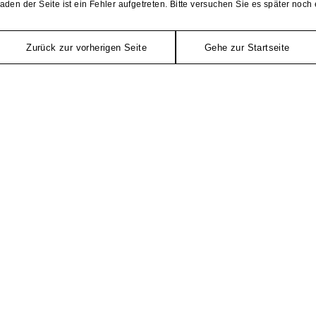
aden der Seite ist ein Fehler aufgetreten. Bitte versuchen Sie es später noch 
Zurück zur vorherigen Seite
Gehe zur Startseite