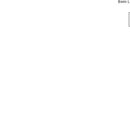
Beim L