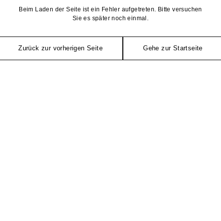
Beim Laden der Seite ist ein Fehler aufgetreten. Bitte versuchen
Sie es später noch einmal.
Zurück zur vorherigen Seite
Gehe zur Startseite