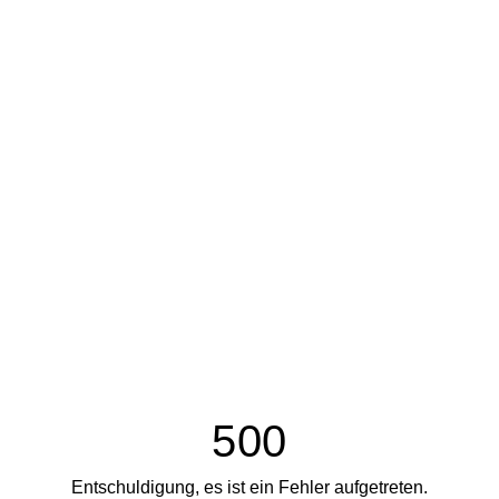
500
Entschuldigung, es ist ein Fehler aufgetreten.