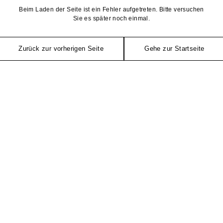
Beim Laden der Seite ist ein Fehler aufgetreten. Bitte versuchen
Sie es später noch einmal.
Zurück zur vorherigen Seite
Gehe zur Startseite