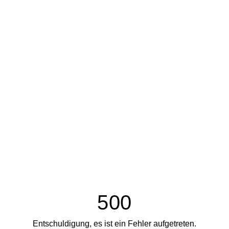
500
Entschuldigung, es ist ein Fehler aufgetreten.