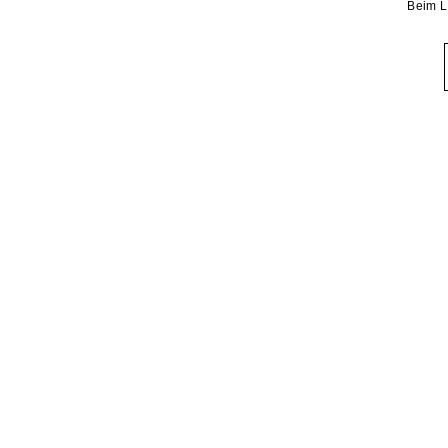
Beim L