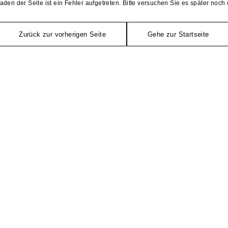
aden der Seite ist ein Fehler aufgetreten. Bitte versuchen Sie es später noch 
Zurück zur vorherigen Seite
Gehe zur Startseite