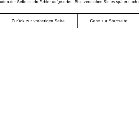
aden der Seite ist ein Fehler aufgetreten. Bitte versuchen Sie es später noch 
Zurück zur vorherigen Seite
Gehe zur Startseite