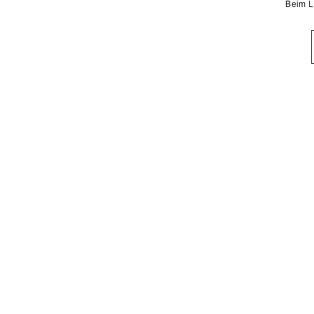
Beim L