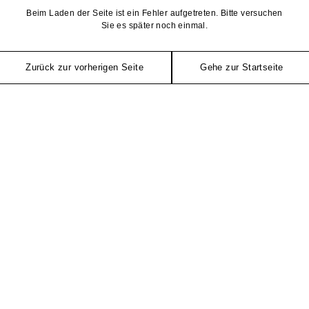
Beim Laden der Seite ist ein Fehler aufgetreten. Bitte versuchen
Sie es später noch einmal.
Zurück zur vorherigen Seite
Gehe zur Startseite