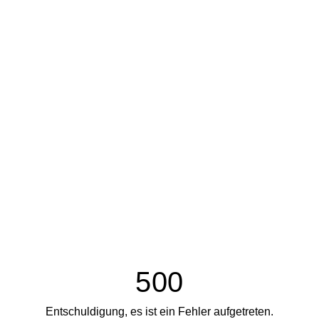
500
Entschuldigung, es ist ein Fehler aufgetreten.