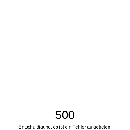
500
Entschuldigung, es ist ein Fehler aufgetreten.