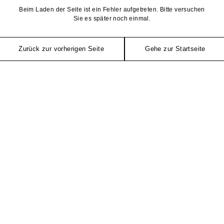
Beim Laden der Seite ist ein Fehler aufgetreten. Bitte versuchen
Sie es später noch einmal.
Zurück zur vorherigen Seite
Gehe zur Startseite