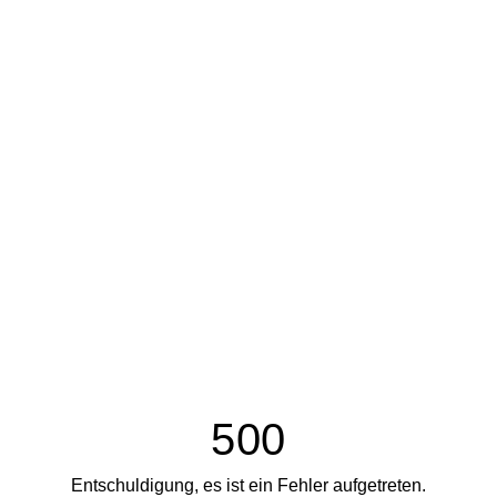
500
Entschuldigung, es ist ein Fehler aufgetreten.