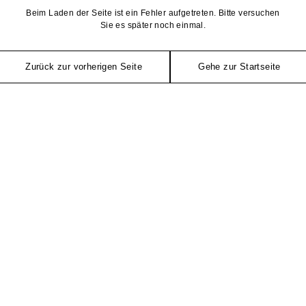
Beim Laden der Seite ist ein Fehler aufgetreten. Bitte versuchen
Sie es später noch einmal.
Zurück zur vorherigen Seite
Gehe zur Startseite