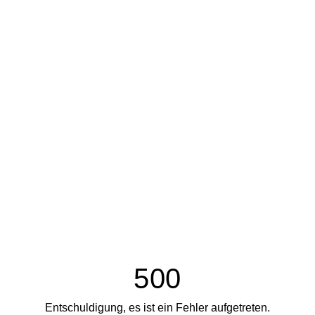
500
Entschuldigung, es ist ein Fehler aufgetreten.