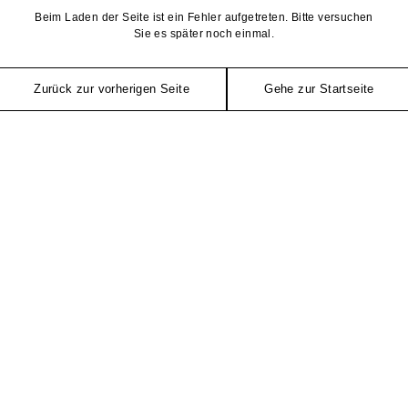
Beim Laden der Seite ist ein Fehler aufgetreten. Bitte versuchen
Sie es später noch einmal.
Zurück zur vorherigen Seite
Gehe zur Startseite