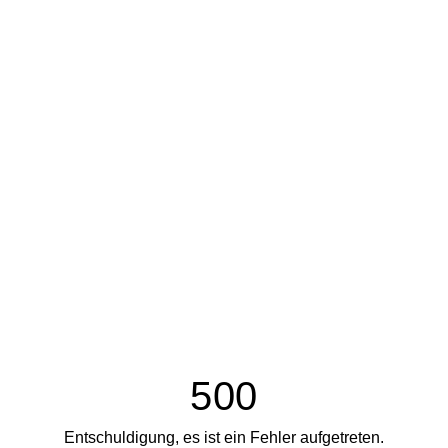
500
Entschuldigung, es ist ein Fehler aufgetreten.