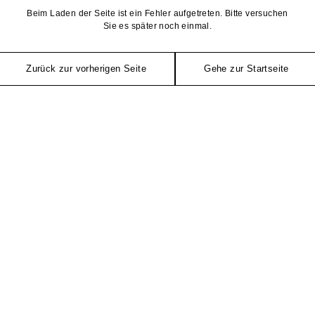
Beim Laden der Seite ist ein Fehler aufgetreten. Bitte versuchen
Sie es später noch einmal.
Zurück zur vorherigen Seite
Gehe zur Startseite