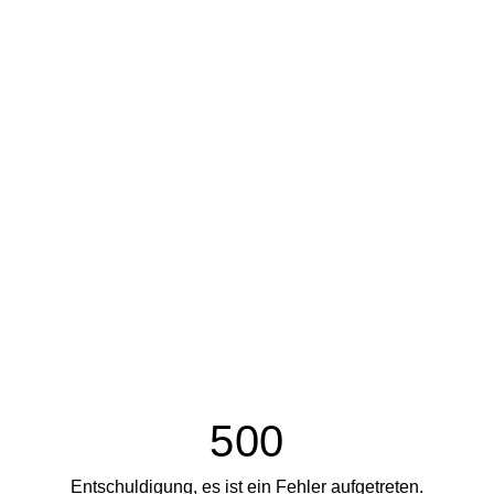
500
Entschuldigung, es ist ein Fehler aufgetreten.