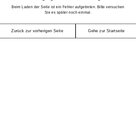
Beim Laden der Seite ist ein Fehler aufgetreten. Bitte versuchen
Sie es später noch einmal.
Zurück zur vorherigen Seite
Gehe zur Startseite