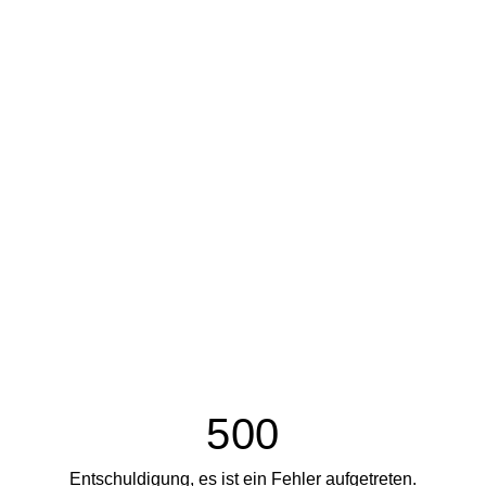
500
Entschuldigung, es ist ein Fehler aufgetreten.