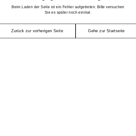
Beim Laden der Seite ist ein Fehler aufgetreten. Bitte versuchen
Sie es später noch einmal.
Zurück zur vorherigen Seite
Gehe zur Startseite