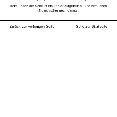
Beim Laden der Seite ist ein Fehler aufgetreten. Bitte versuchen
Sie es später noch einmal.
Zurück zur vorherigen Seite
Gehe zur Startseite