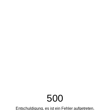
500
Entschuldigung, es ist ein Fehler aufgetreten.