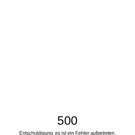
500
Entschuldigung, es ist ein Fehler aufgetreten.