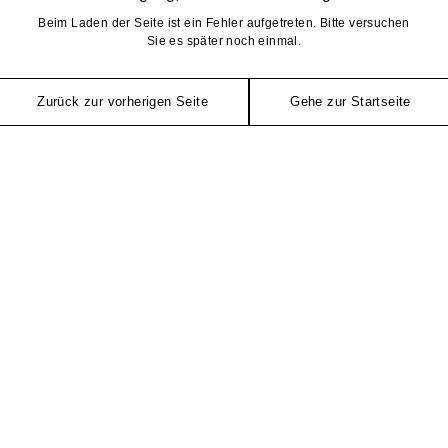
Beim Laden der Seite ist ein Fehler aufgetreten. Bitte versuchen
Sie es später noch einmal.
Zurück zur vorherigen Seite
Gehe zur Startseite