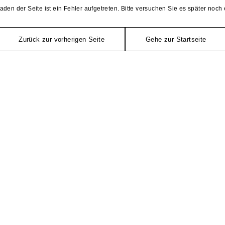
aden der Seite ist ein Fehler aufgetreten. Bitte versuchen Sie es später noch 
Zurück zur vorherigen Seite
Gehe zur Startseite