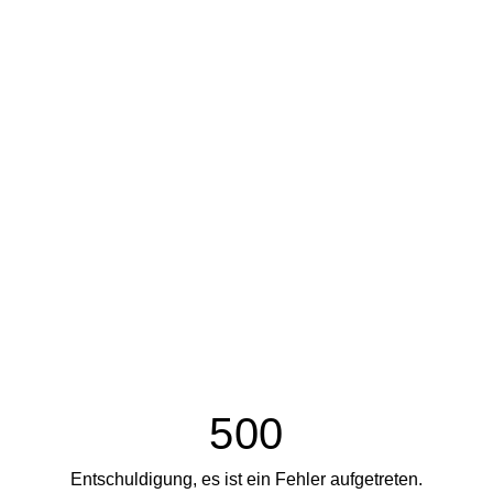
500
Entschuldigung, es ist ein Fehler aufgetreten.