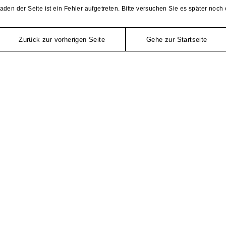
aden der Seite ist ein Fehler aufgetreten. Bitte versuchen Sie es später noch 
Zurück zur vorherigen Seite
Gehe zur Startseite