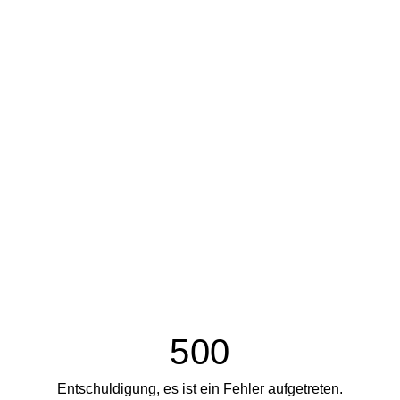
500
Entschuldigung, es ist ein Fehler aufgetreten.