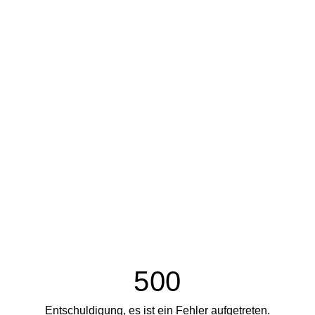
500
Entschuldigung, es ist ein Fehler aufgetreten.