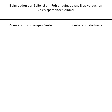
Beim Laden der Seite ist ein Fehler aufgetreten. Bitte versuchen
Sie es später noch einmal.
Zurück zur vorherigen Seite
Gehe zur Startseite