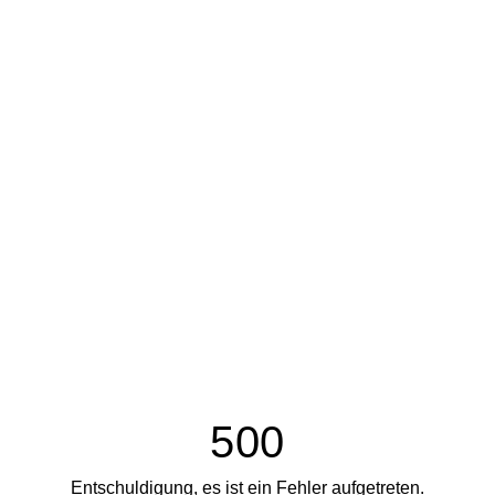
500
Entschuldigung, es ist ein Fehler aufgetreten.