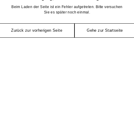
Beim Laden der Seite ist ein Fehler aufgetreten. Bitte versuchen
Sie es später noch einmal.
Zurück zur vorherigen Seite
Gehe zur Startseite