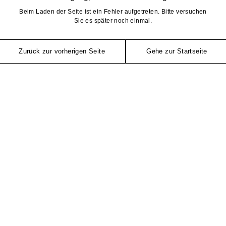
Beim Laden der Seite ist ein Fehler aufgetreten. Bitte versuchen
Sie es später noch einmal.
Zurück zur vorherigen Seite
Gehe zur Startseite