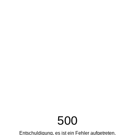
500
Entschuldigung, es ist ein Fehler aufgetreten.