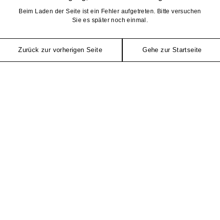
Beim Laden der Seite ist ein Fehler aufgetreten. Bitte versuchen
Sie es später noch einmal.
Zurück zur vorherigen Seite
Gehe zur Startseite