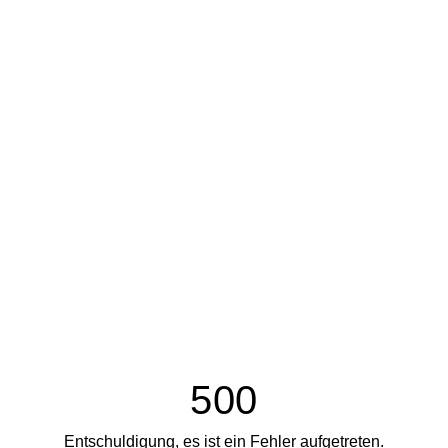
500
Entschuldigung, es ist ein Fehler aufgetreten.