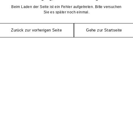
Beim Laden der Seite ist ein Fehler aufgetreten. Bitte versuchen
Sie es später noch einmal.
Zurück zur vorherigen Seite
Gehe zur Startseite