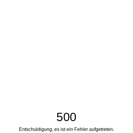
500
Entschuldigung, es ist ein Fehler aufgetreten.