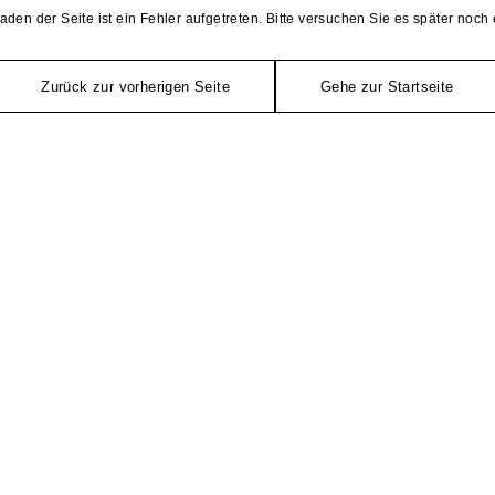
aden der Seite ist ein Fehler aufgetreten. Bitte versuchen Sie es später noch 
Zurück zur vorherigen Seite
Gehe zur Startseite