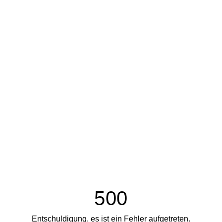
500
Entschuldigung, es ist ein Fehler aufgetreten.