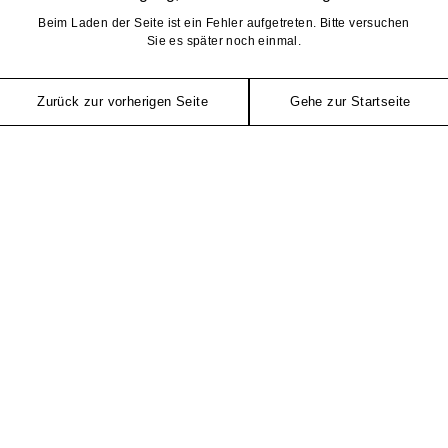
Beim Laden der Seite ist ein Fehler aufgetreten. Bitte versuchen
Sie es später noch einmal.
Zurück zur vorherigen Seite
Gehe zur Startseite