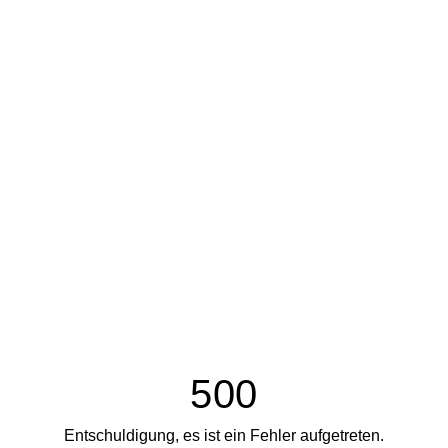
500
Entschuldigung, es ist ein Fehler aufgetreten.