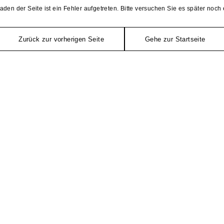
aden der Seite ist ein Fehler aufgetreten. Bitte versuchen Sie es später noch 
Zurück zur vorherigen Seite
Gehe zur Startseite