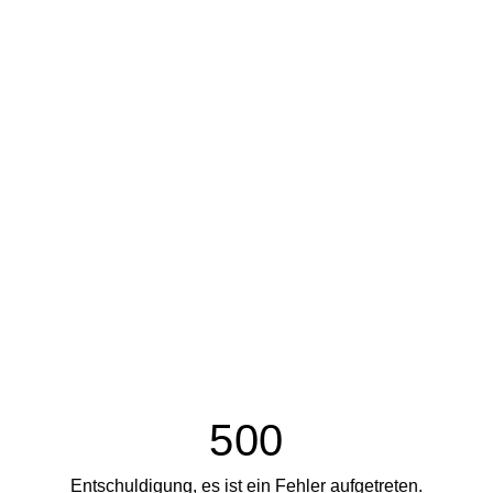
500
Entschuldigung, es ist ein Fehler aufgetreten.