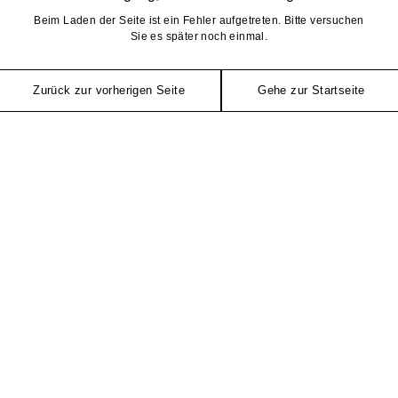
Beim Laden der Seite ist ein Fehler aufgetreten. Bitte versuchen
Sie es später noch einmal.
Zurück zur vorherigen Seite
Gehe zur Startseite