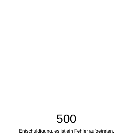
500
Entschuldigung, es ist ein Fehler aufgetreten.