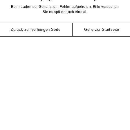
Beim Laden der Seite ist ein Fehler aufgetreten. Bitte versuchen
Sie es später noch einmal.
Zurück zur vorherigen Seite
Gehe zur Startseite