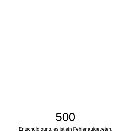
500
Entschuldigung, es ist ein Fehler aufgetreten.