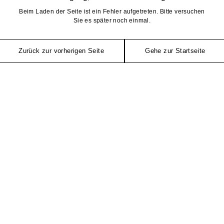
Beim Laden der Seite ist ein Fehler aufgetreten. Bitte versuchen
Sie es später noch einmal.
Zurück zur vorherigen Seite
Gehe zur Startseite