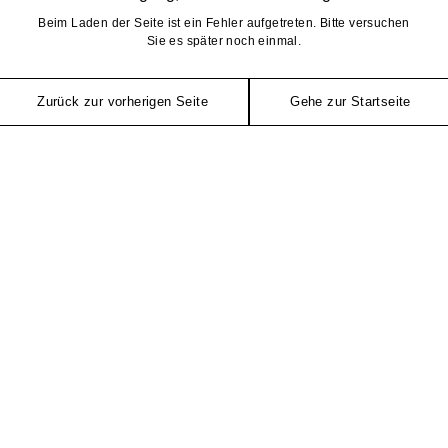
Beim Laden der Seite ist ein Fehler aufgetreten. Bitte versuchen
Sie es später noch einmal.
Zurück zur vorherigen Seite
Gehe zur Startseite