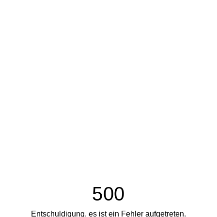
500
Entschuldigung, es ist ein Fehler aufgetreten.