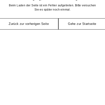
Beim Laden der Seite ist ein Fehler aufgetreten. Bitte versuchen
Sie es später noch einmal.
Zurück zur vorherigen Seite
Gehe zur Startseite