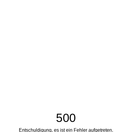
500
Entschuldigung, es ist ein Fehler aufgetreten.