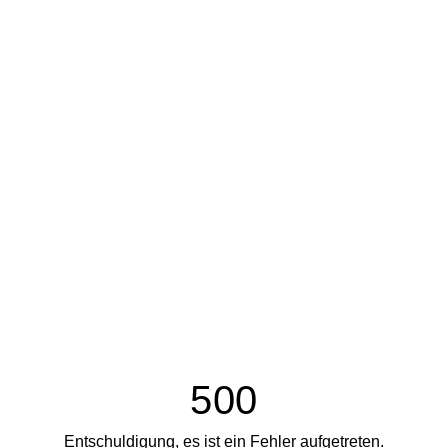
500
Entschuldigung, es ist ein Fehler aufgetreten.