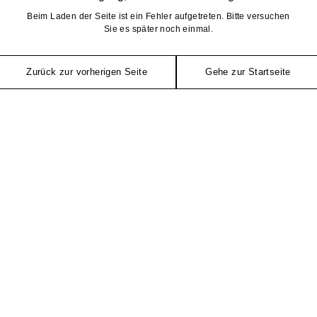
Beim Laden der Seite ist ein Fehler aufgetreten. Bitte versuchen
Sie es später noch einmal.
Zurück zur vorherigen Seite
Gehe zur Startseite