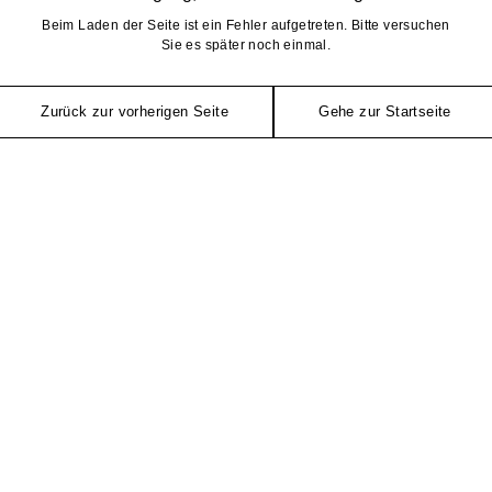
Beim Laden der Seite ist ein Fehler aufgetreten. Bitte versuchen
Sie es später noch einmal.
Zurück zur vorherigen Seite
Gehe zur Startseite