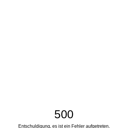
500
Entschuldigung, es ist ein Fehler aufgetreten.