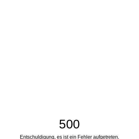
500
Entschuldigung, es ist ein Fehler aufgetreten.