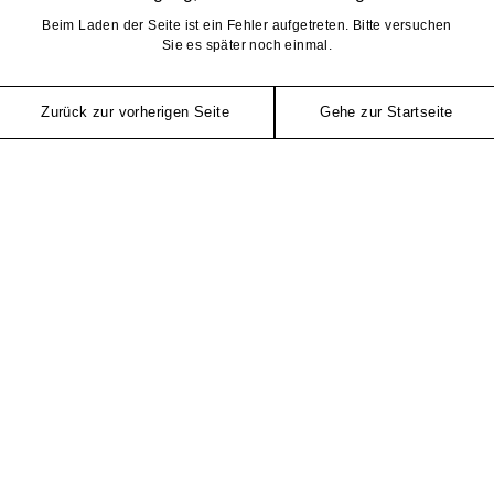
Beim Laden der Seite ist ein Fehler aufgetreten. Bitte versuchen
Sie es später noch einmal.
Zurück zur vorherigen Seite
Gehe zur Startseite