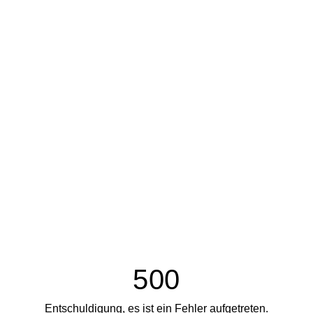
500
Entschuldigung, es ist ein Fehler aufgetreten.