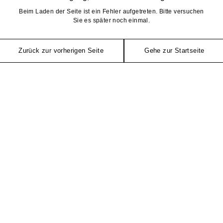
Beim Laden der Seite ist ein Fehler aufgetreten. Bitte versuchen
Sie es später noch einmal.
Zurück zur vorherigen Seite
Gehe zur Startseite