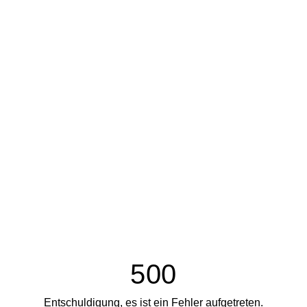
500
Entschuldigung, es ist ein Fehler aufgetreten.