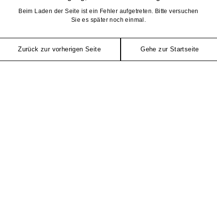
Beim Laden der Seite ist ein Fehler aufgetreten. Bitte versuchen
Sie es später noch einmal.
Zurück zur vorherigen Seite
Gehe zur Startseite