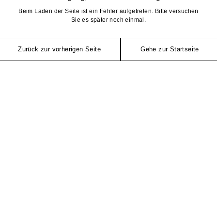
Beim Laden der Seite ist ein Fehler aufgetreten. Bitte versuchen
Sie es später noch einmal.
Zurück zur vorherigen Seite
Gehe zur Startseite