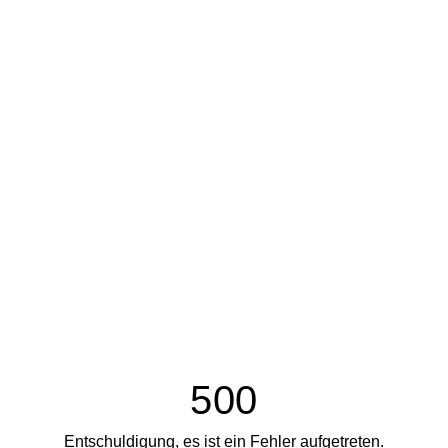
500
Entschuldigung, es ist ein Fehler aufgetreten.