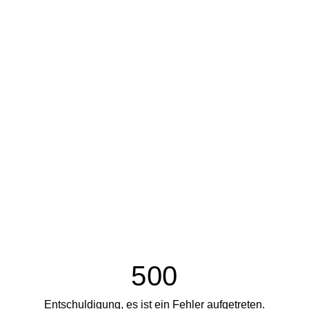
500
Entschuldigung, es ist ein Fehler aufgetreten.