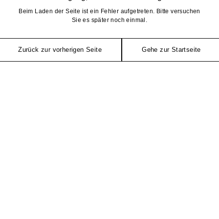
Beim Laden der Seite ist ein Fehler aufgetreten. Bitte versuchen
Sie es später noch einmal.
Zurück zur vorherigen Seite
Gehe zur Startseite