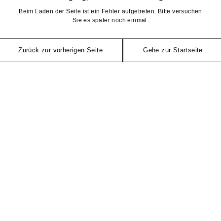
Beim Laden der Seite ist ein Fehler aufgetreten. Bitte versuchen
Sie es später noch einmal.
Zurück zur vorherigen Seite
Gehe zur Startseite