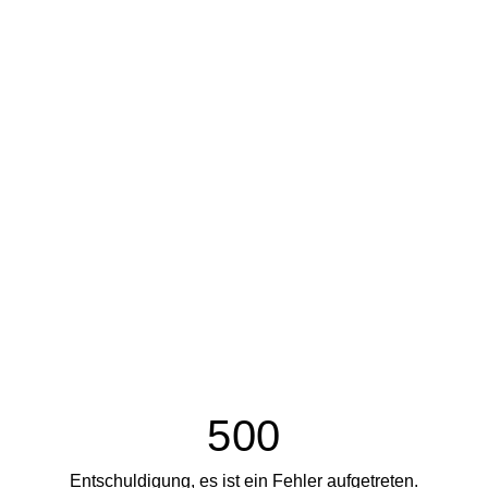
500
Entschuldigung, es ist ein Fehler aufgetreten.