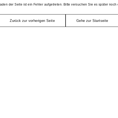
aden der Seite ist ein Fehler aufgetreten. Bitte versuchen Sie es später noch 
Zurück zur vorherigen Seite
Gehe zur Startseite