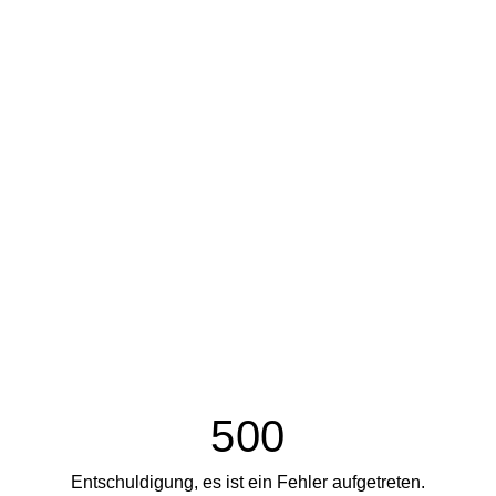
500
Entschuldigung, es ist ein Fehler aufgetreten.