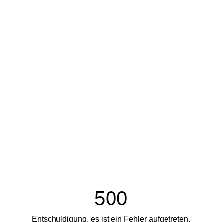
500
Entschuldigung, es ist ein Fehler aufgetreten.