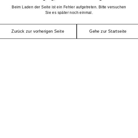
Beim Laden der Seite ist ein Fehler aufgetreten. Bitte versuchen
Sie es später noch einmal.
Zurück zur vorherigen Seite
Gehe zur Startseite