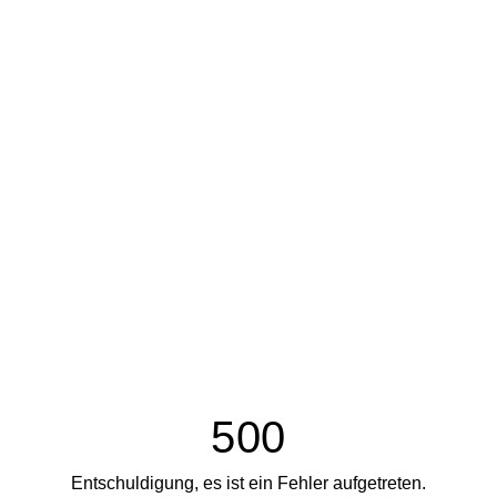
500
Entschuldigung, es ist ein Fehler aufgetreten.