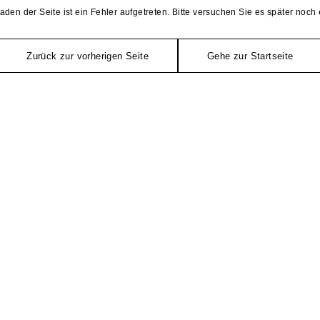
aden der Seite ist ein Fehler aufgetreten. Bitte versuchen Sie es später noch 
Zurück zur vorherigen Seite
Gehe zur Startseite