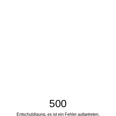
500
Entschuldigung, es ist ein Fehler aufgetreten.