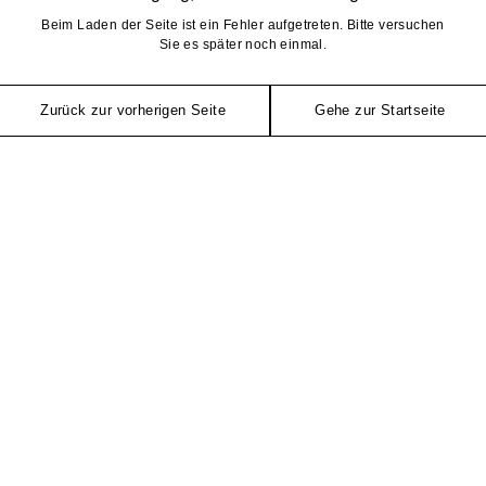
Beim Laden der Seite ist ein Fehler aufgetreten. Bitte versuchen
Sie es später noch einmal.
Zurück zur vorherigen Seite
Gehe zur Startseite