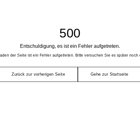
500
Entschuldigung, es ist ein Fehler aufgetreten.
aden der Seite ist ein Fehler aufgetreten. Bitte versuchen Sie es später noch 
Zurück zur vorherigen Seite
Gehe zur Startseite