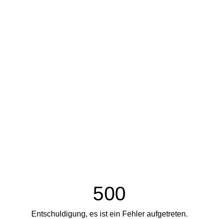
500
Entschuldigung, es ist ein Fehler aufgetreten.