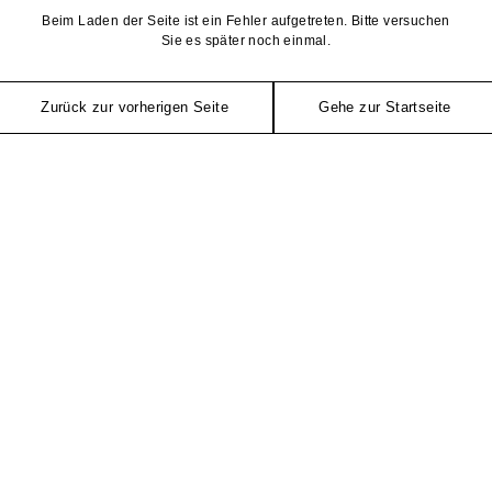
Beim Laden der Seite ist ein Fehler aufgetreten. Bitte versuchen
Sie es später noch einmal.
Zurück zur vorherigen Seite
Gehe zur Startseite